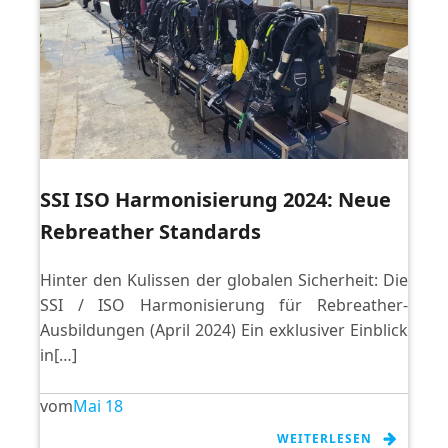
SSI ISO Harmonisierung 2024: Neue
Rebreather Standards
Hinter den Kulissen der globalen Sicherheit: Die
SSI / ISO Harmonisierung für Rebreather-
Ausbildungen (April 2024) Ein exklusiver Einblick
in[…]
vom
Mai 18
WEITERLESEN