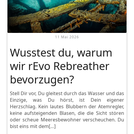
11 Mai 2026
Wusstest du, warum
wir rEvo Rebreather
bevorzugen?
Stell Dir vor, Du gleitest durch das Wasser und das
Einzige, was Du hörst, ist Dein eigener
Herzschlag. Kein lautes Blubbern der Atemregler,
keine aufsteigenden Blasen, die die Sicht stören
oder scheue Meeresbewohner verscheuchen. Du
bist eins mit dem[…]