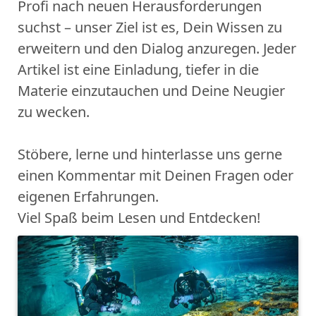
Profi nach neuen Herausforderungen
suchst – unser Ziel ist es, Dein Wissen zu
erweitern und den Dialog anzuregen. Jeder
Artikel ist eine Einladung, tiefer in die
Materie einzutauchen und Deine Neugier
zu wecken.
Stöbere, lerne und hinterlasse uns gerne
einen Kommentar mit Deinen Fragen oder
eigenen Erfahrungen.
Viel Spaß beim Lesen und Entdecken!