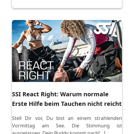
SSI React Right: Warum normale
Erste Hilfe beim Tauchen nicht reicht
Stell Dir vor, Du bist an einem strahlenden
Vormittag am See. Die Stimmung ist
ausgelassen, Dein Buddy kommt nach[…]