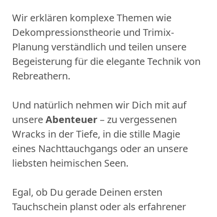
Wir erklären komplexe Themen wie
Dekompressionstheorie und Trimix-
Planung verständlich und teilen unsere
Begeisterung für die elegante Technik von
Rebreathern.
Und natürlich nehmen wir Dich mit auf
unsere
Abenteuer
– zu vergessenen
Wracks in der Tiefe, in die stille Magie
eines Nachttauchgangs oder an unsere
liebsten heimischen Seen.
Egal, ob Du gerade Deinen ersten
Tauchschein planst oder als erfahrener