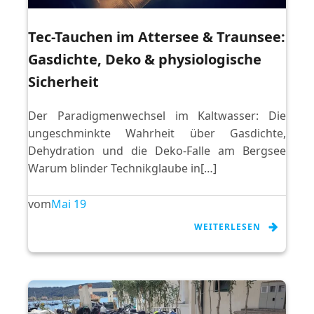
Tec-Tauchen im Attersee & Traunsee:
Gasdichte, Deko & physiologische
Sicherheit
Der Paradigmenwechsel im Kaltwasser: Die
ungeschminkte Wahrheit über Gasdichte,
Dehydration und die Deko-Falle am Bergsee
Warum blinder Technikglaube in[…]
vom
Mai 19
WEITERLESEN