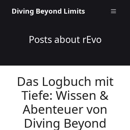
Diving Beyond Limits
Posts about rEvo
Das Logbuch mit
Tiefe: Wissen &
Abenteuer von
Diving Beyond