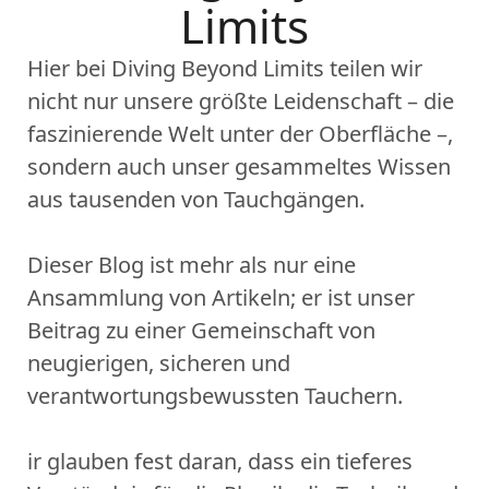
Limits
Hier bei Diving Beyond Limits teilen wir
nicht nur unsere größte Leidenschaft – die
faszinierende Welt unter der Oberfläche –,
sondern auch unser gesammeltes Wissen
aus tausenden von Tauchgängen.
Dieser Blog ist mehr als nur eine
Ansammlung von Artikeln; er ist unser
Beitrag zu einer Gemeinschaft von
neugierigen, sicheren und
verantwortungsbewussten Tauchern.
ir glauben fest daran, dass ein tieferes