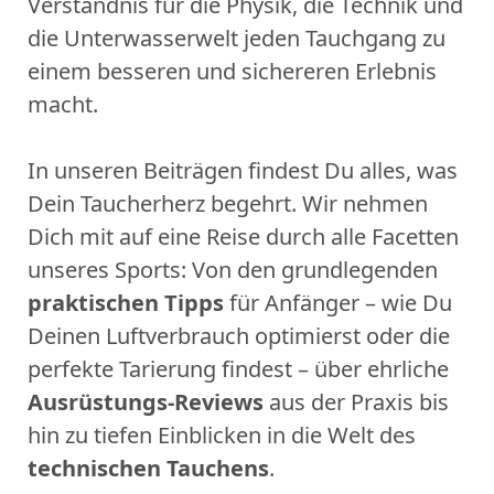
Verständnis für die Physik, die Technik und
die Unterwasserwelt jeden Tauchgang zu
einem besseren und sichereren Erlebnis
macht.
In unseren Beiträgen findest Du alles, was
Dein Taucherherz begehrt. Wir nehmen
Dich mit auf eine Reise durch alle Facetten
unseres Sports: Von den grundlegenden
praktischen Tipps
für Anfänger – wie Du
Deinen Luftverbrauch optimierst oder die
perfekte Tarierung findest – über ehrliche
Ausrüstungs-Reviews
aus der Praxis bis
hin zu tiefen Einblicken in die Welt des
technischen Tauchens
.