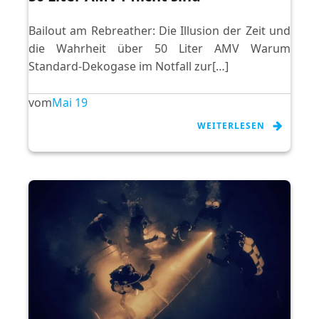
Bailout am Rebreather: Die Illusion der Zeit und
die Wahrheit über 50 Liter AMV Warum
Standard-Dekogase im Notfall zur[…]
vom
Mai 19
WEITERLESEN