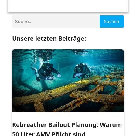
Suchen
Unsere letzten Beiträge:
Rebreather Bailout Planung: Warum
50 Liter AMV Pflicht sind